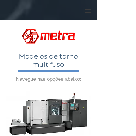
Modelos de torno
multifuso
Navegue nas opções abaixo: