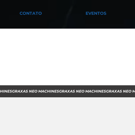
CONTATO
EVENTOS