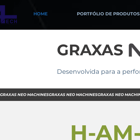
HOME
PORTFÓLIO DE PRODUTOS
GRAXAS
Desenvolvida para a perfo
GRAXAS NEO MACHINES
H-AM-