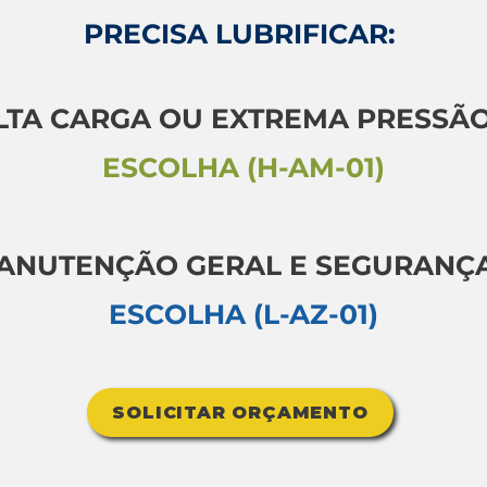
PRECISA LUBRIFICAR:
LTA CARGA OU EXTREMA PRESSÃO
ESCOLHA (H-AM-01)
ANUTENÇÃO GERAL E SEGURANÇA
ESCOLHA (L-AZ-01)
SOLICITAR ORÇAMENTO