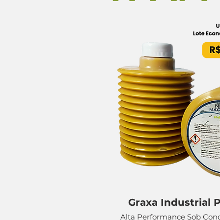
Graxa Industrial
Alta Performance Sob Condi