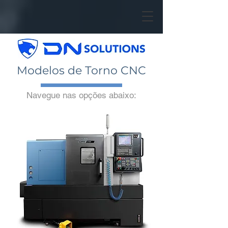
Modelos de Torno CNC
Navegue nas opções abaixo: