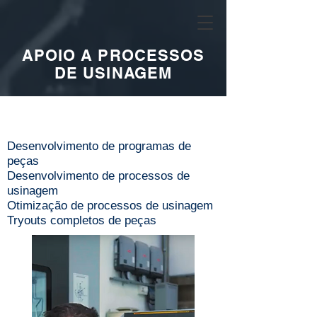
APOIO A PROCESSOS
DE USINAGEM
Desenvolvimento de programas de
peças
Desenvolvimento de processos de
usinagem
Otimização de processos de usinagem
Tryouts completos de peças