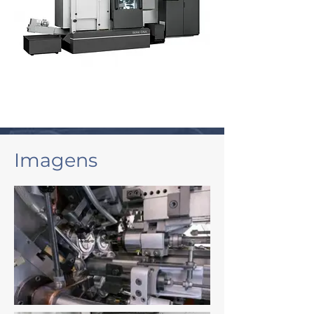
Imagens