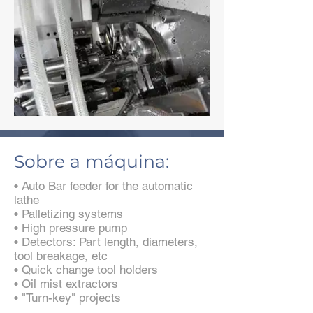
Sobre a máquina:
• Auto Bar feeder for the automatic
lathe
• Palletizing systems
• High pressure pump
• Detectors: Part length, diameters,
tool breakage, etc
• Quick change tool holders
• Oil mist extractors
• "Turn-key" projects