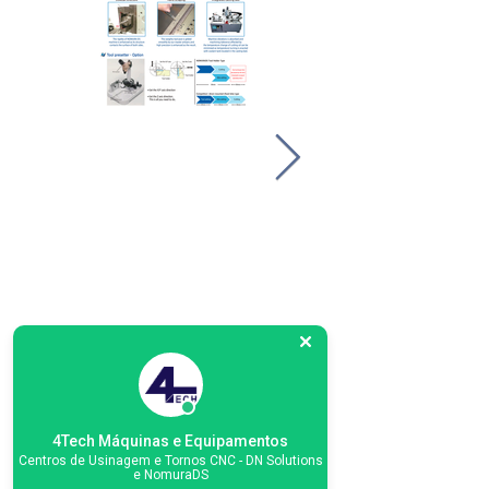
4Tech Máquinas e Equipamentos
Centros de Usinagem e Tornos CNC - DN Solutions
e NomuraDS