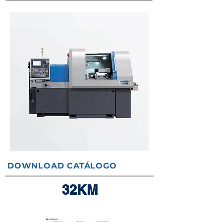
DOWNLOAD CATÁLOGO
32KM