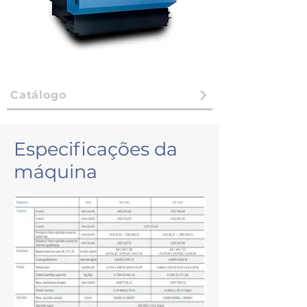
Catálogo
Especificações da
máquina