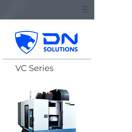
VC Series