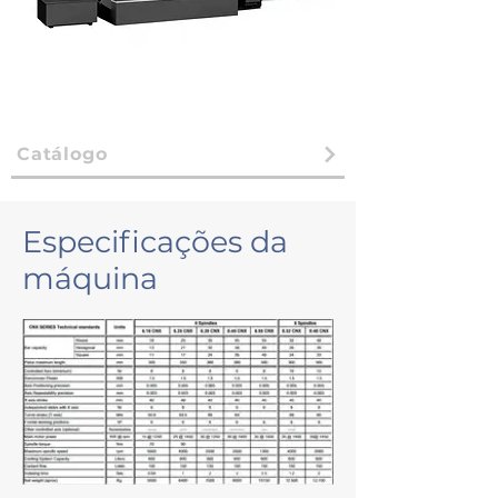
Catálogo
Especificações da
máquina