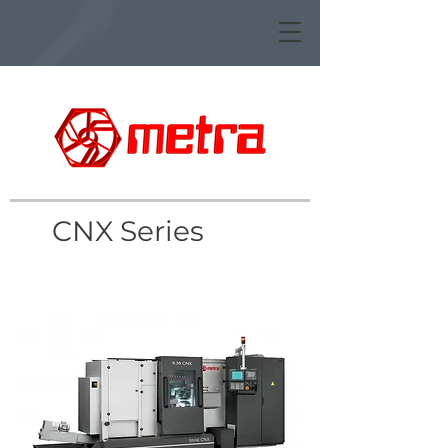
CNX Series