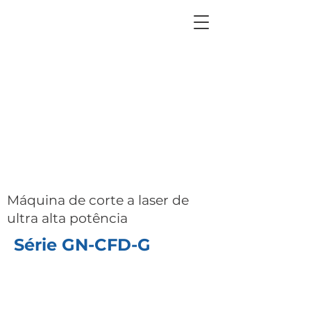
Máquina de corte a laser de
ultra alta potência
Série GN-CFD-G