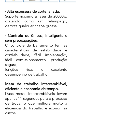
· Alta espessura de corte, afiada.
Suporte máximo a laser de 20000w,
cortando como um relâmpago,
derrota qualquer chapa grossa.
· Controle de ônibus, inteligente e
sem preocupações.
O controle de barramento tem as
características de estabilidade e
confiabilidade, fácil implantação,
fácil comissionamento, produção
segura,
funções ricas e excelente
desempenho de trabalho.
Mesa de trabalho intercambiável,
eficiente e economia de tempo.
Duas mesas intercambiáveis levam
apenas 11 segundos para o processo
de troca, o que melhora muito a
eficiência do trabalho e economiza
custos.