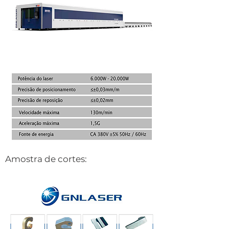
Amostra de cortes: