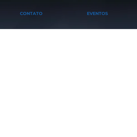
CONTATO
EVENTOS