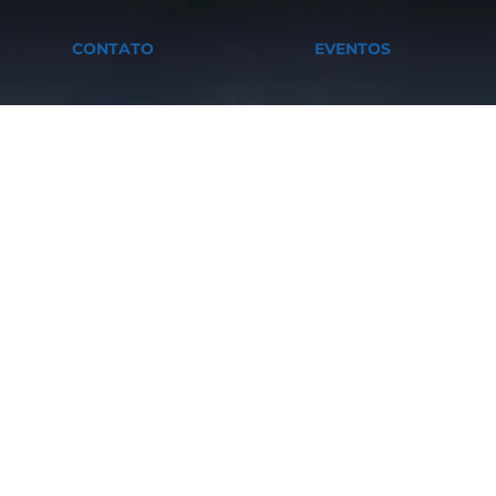
CONTATO
EVENTOS