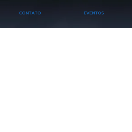
CONTATO
EVENTOS