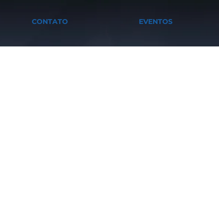
CONTATO
EVENTOS