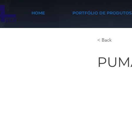
HOME
PORTFÓLIO DE PRODUTOS
< Back
PUMA