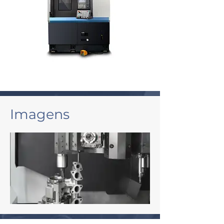
Imagens