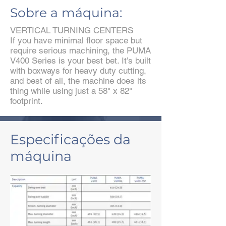
Sobre a máquina:
VERTICAL TURNING CENTERS
If you have minimal floor space but
require serious machining, the PUMA
V400 Series is your best bet. It’s built
with boxways for heavy duty cutting,
and best of all, the machine does its
thing while using just a 58" x 82"
footprint.
Especificações da
máquina