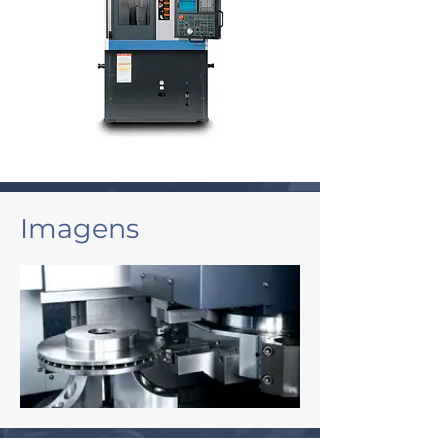
Imagens