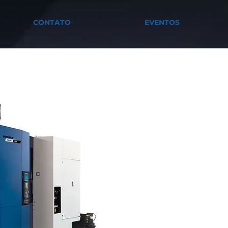
CONTATO
EVENTOS