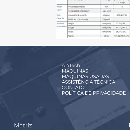
A 4Tech
MÁQUINAS
MÁQUINAS USADAS
ASSISTÊNCIA TÉCNICA
CONTATO
POLÍTICA DE PRIVACIDADE
Matriz