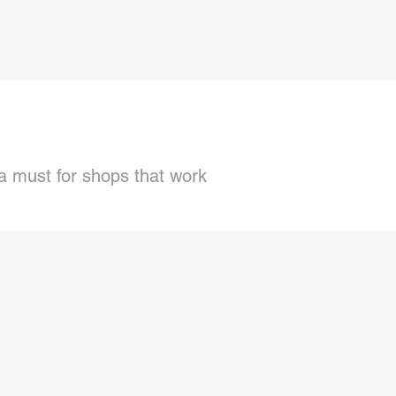
 a must for shops that work