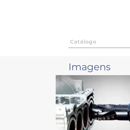
Catálogo
Imagens