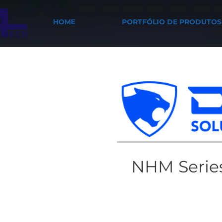
HOME
PORTFÓLIO DE PRODUTOS
NHM Serie