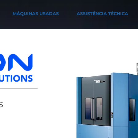
MÁQUINAS USADAS
ASSISTÊNCIA TÉCNICA
s