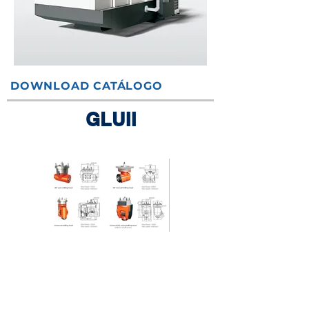
DOWNLOAD CATÁLOGO
GLUII