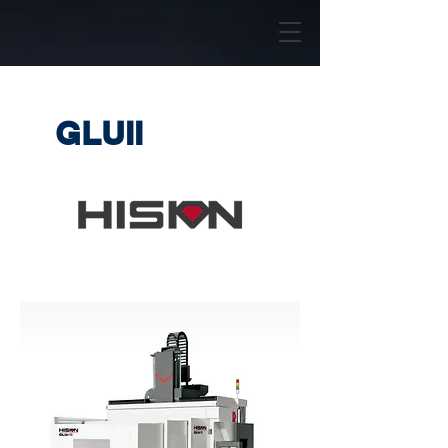
GLUII