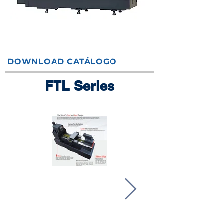
DOWNLOAD CATÁLOGO
FTL Series