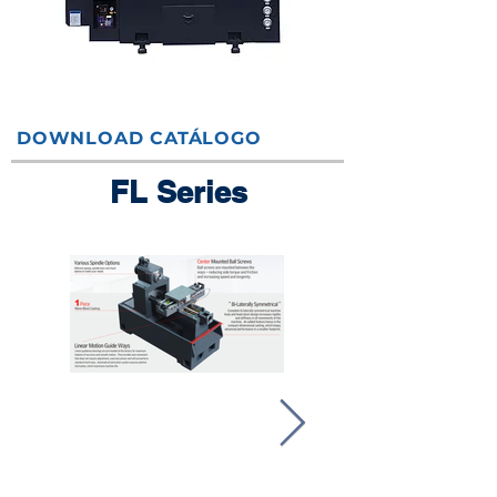
DOWNLOAD CATÁLOGO
FL Series