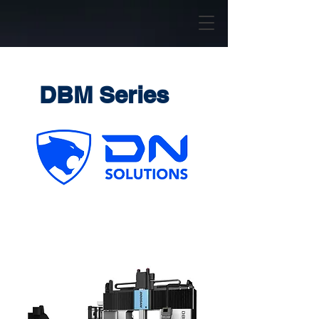
DBM Series