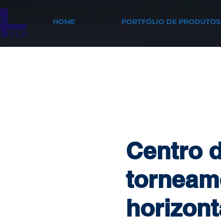
HOME
PORTFÓLIO DE PRODUTOS
Centro 
torneam
horizont