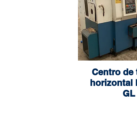
Centro de
horizontal
GL