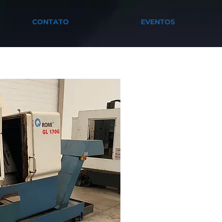
CONTATO
EVENTOS