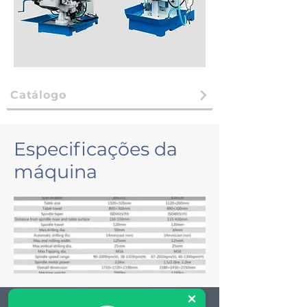
Catálogo
Especificações da
máquina