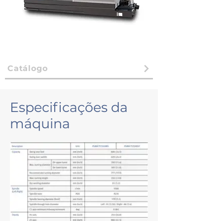
Catálogo
Especificações da
máquina