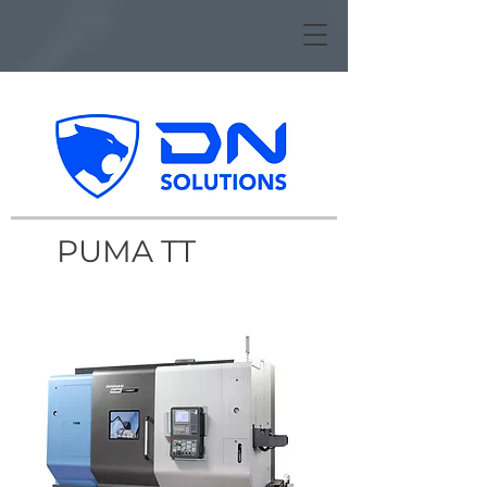
PUMA TT