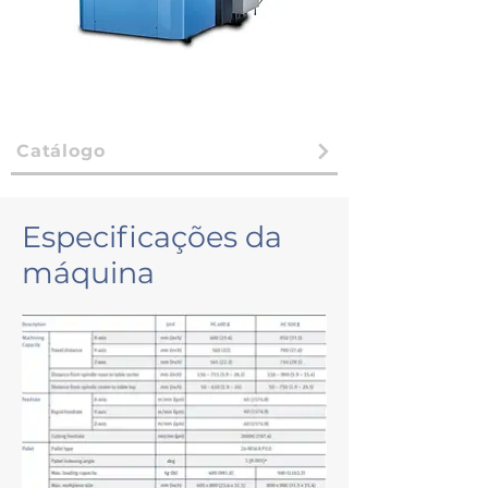
Catálogo
Especificações da
máquina