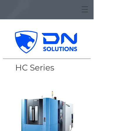
HC Series