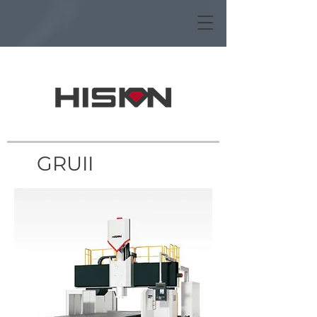
GRUII