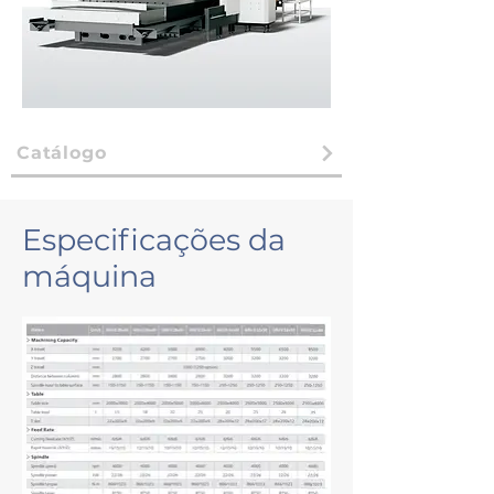
Catálogo
Especificações da
máquina