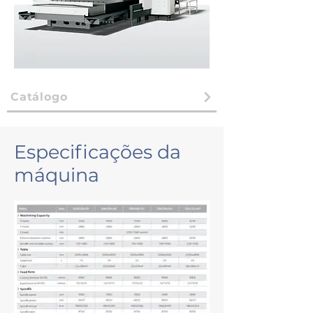
Catálogo
Especificações da
máquina