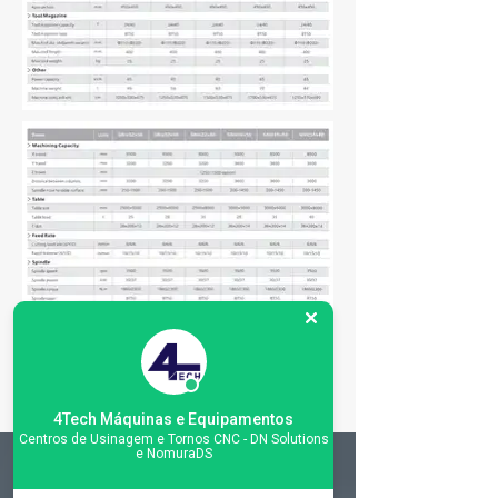
4Tech Máquinas e Equipamentos
Centros de Usinagem e Tornos CNC - DN Solutions
e NomuraDS