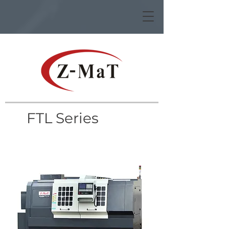
FTL Series