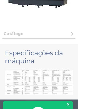
Catálogo
Especificações da
máquina