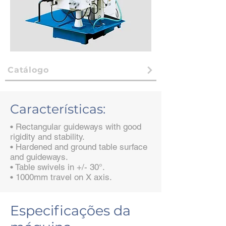
Catálogo
Características:
• Rectangular guideways with good
rigidity and stability.
• Hardened and ground table surface
and guideways.
• Table swivels in +/- 30°.
• 1000mm travel on X axis.
Especificações da