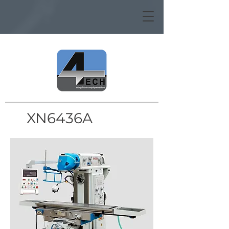
XN6436A