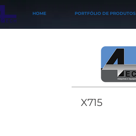
HOME
PORTFÓLIO DE PRODUTOS
X715