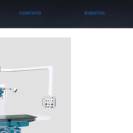
CONTATO
EVENTOS