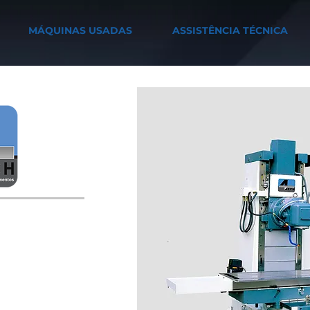
MÁQUINAS USADAS
ASSISTÊNCIA TÉCNICA