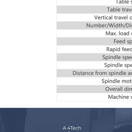
A 4Tech