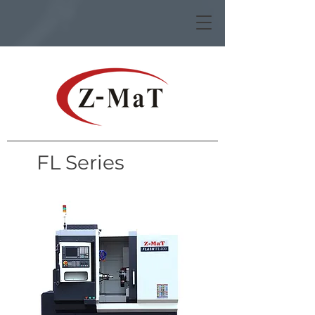
FL Series