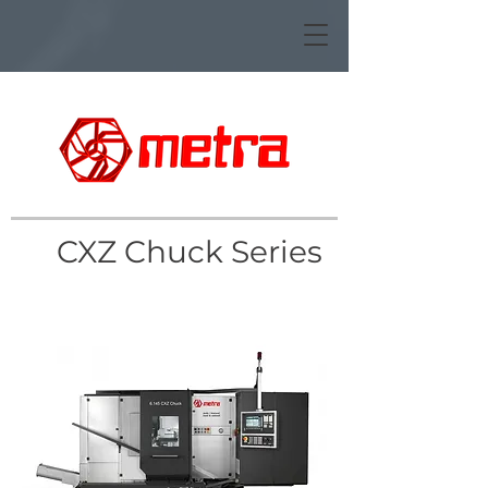
CXZ Chuck Series