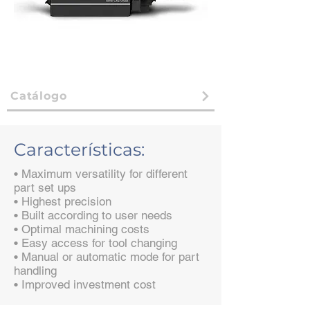
Catálogo
Características:
• Maximum versatility for different
part set ups
• Highest precision
• Built according to user needs
• Optimal machining costs
• Easy access for tool changing
• Manual or automatic mode for part
handling
• Improved investment cost