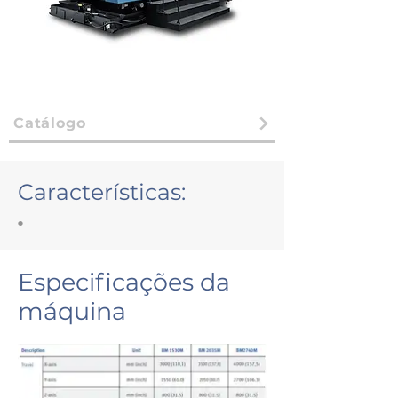
Catálogo
Características:
•
Especificações da
máquina