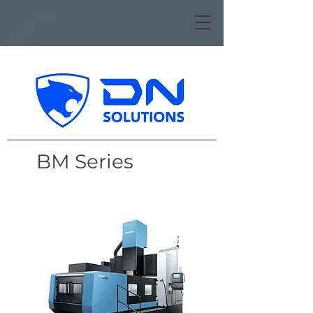
BM Series