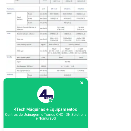
4Tech Máquinas e Equipamentos
Centros de Usinagem e Tornos CNC - DN Solutions
e NomuraDS