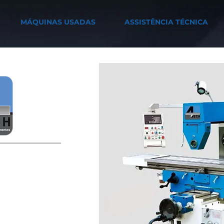
MÁQUINAS USADAS
ASSISTÊNCIA TÉCNICA