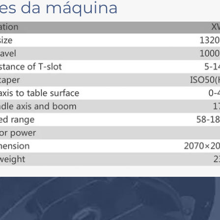
ões da máquina