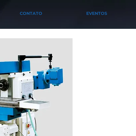
CONTATO
EVENTOS