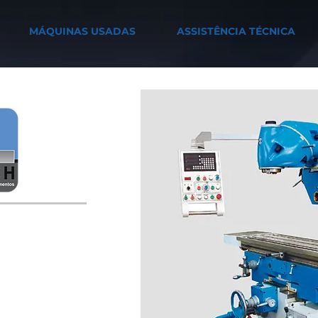
MÁQUINAS USADAS
ASSISTÊNCIA TÉCNICA