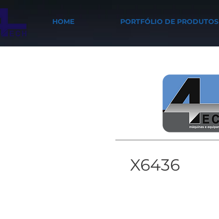
HOME
PORTFÓLIO DE PRODUTOS
X6436