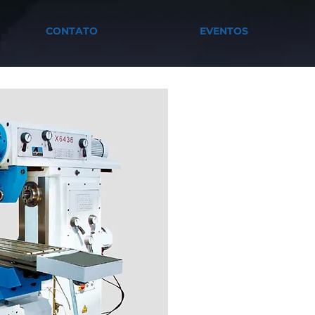
CONTATO
EVENTOS