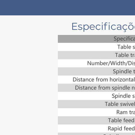
Especificaç