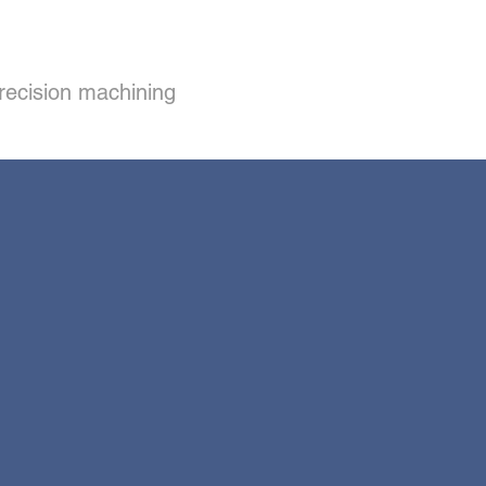
 precision machining