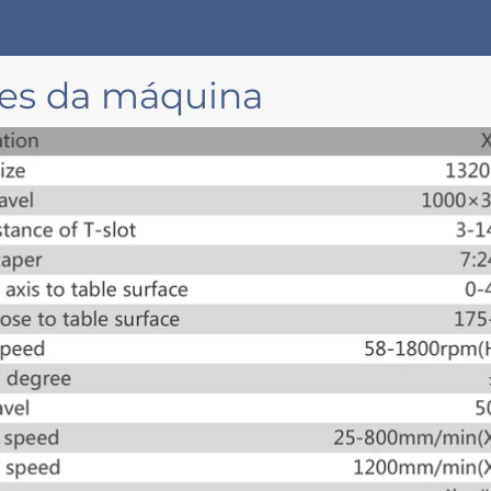
ões da máquina