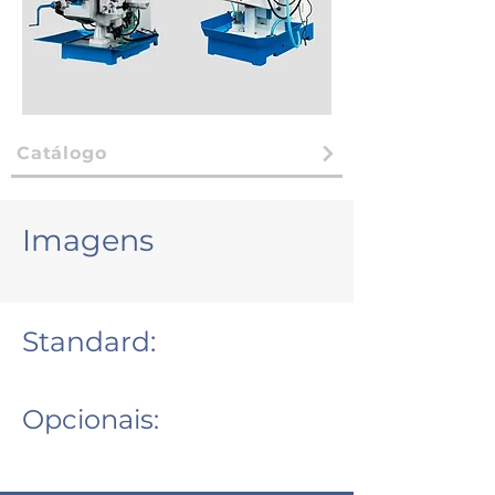
Catálogo
Imagens
Standard:
Opcionais: