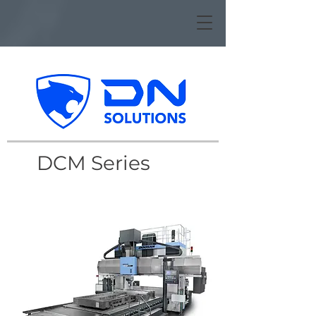
DCM Series