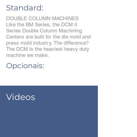
Standard:
DOUBLE COLUMN MACHINES
Like the BM Series, the DCM II
Series Double Column Machining
Centers are built for the die mold and
press mold industry. The difference?
The DCM is the heaviest heavy duty
machine we make.
Opcionais:
Videos