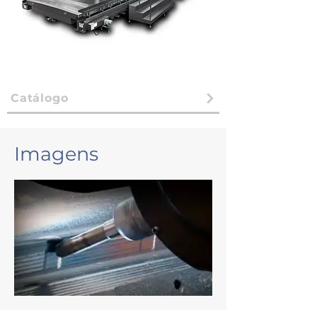
Catálogo
Imagens