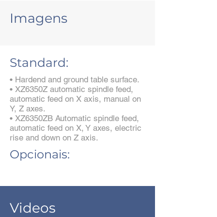
Imagens
Standard:
• Hardend and ground table surface.
• XZ6350Z automatic spindle feed,
automatic feed on X axis, manual on
Y, Z axes.
• XZ6350ZB Automatic spindle feed,
automatic feed on X, Y axes, electric
rise and down on Z axis.
Opcionais:
Videos