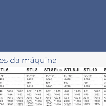
ões da máquina