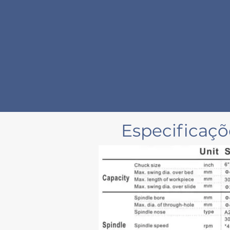
Especificaç