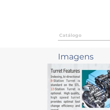
Catálogo
Imagens