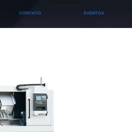
CONTATO
EVENTOS