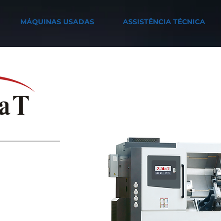
MÁQUINAS USADAS
ASSISTÊNCIA TÉCNICA