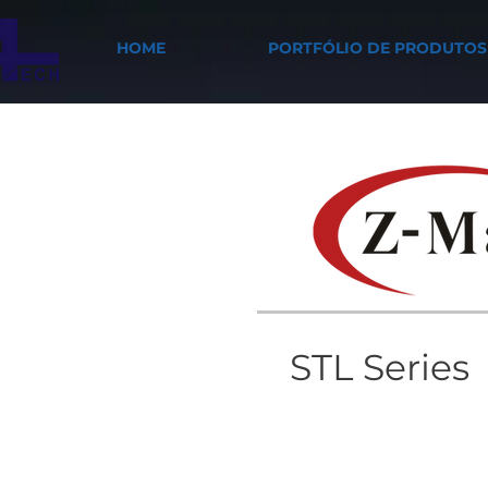
HOME
PORTFÓLIO DE PRODUTOS
STL Series