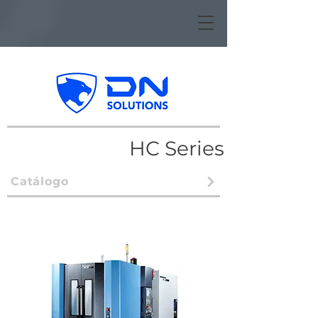
HC Series
Catálogo