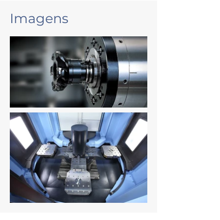
Imagens