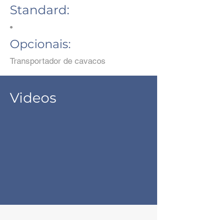
Standard:
•
Opcionais:
Transportador de cavacos
Videos