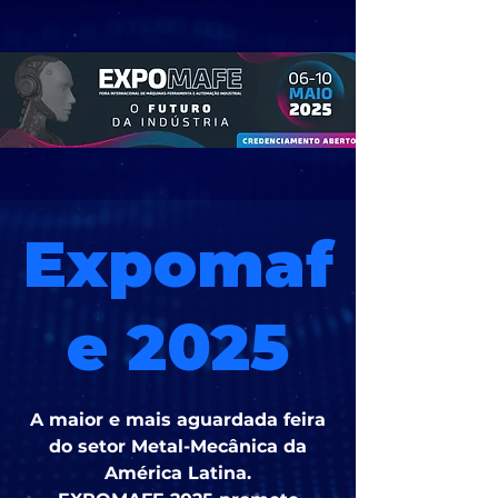
Expomaf
e 2025
A maior e mais aguardada feira
do setor Metal-Mecânica da
América Latina.