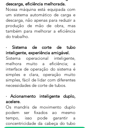
descarga, eficiência melhorada.
Nossa máquina está equipada com
um sistema automático de carga e
descarga, não apenas para reduzir a
produção de mão de obra, mas
também para melhorar a eficiência
do trabalho.
· Sistema de corte de tubo
inteligente, experiência amigável.
Sistema operacional inteligente,
melhora muito a eficiência; a
interface de operação do sistema é
simples e clara, operação muito
simples, fácil de lidar com diferentes
necessidades de corte de tubos.
· Acionamento inteligente duplo,
acelere.
Os mandris de movimento duplo
podem ser fixados ao mesmo
tempo, isso pode garantir a
concentricidade da cabeça do tubo