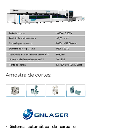
Amostra de cortes:
· Sistema automático de carga e