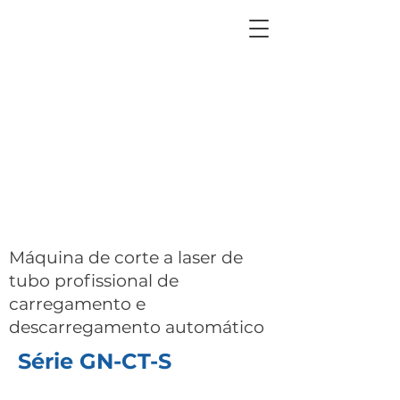
Máquina de corte a laser de
tubo profissional de
carregamento e
descarregamento automático
Série GN-CT-S