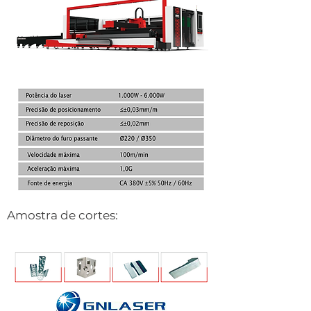
Amostra de cortes: