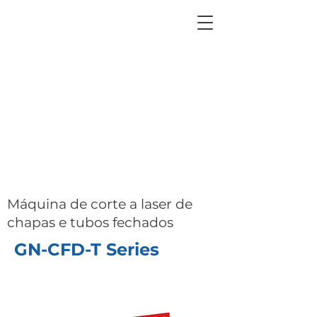
Máquina de corte a laser de
chapas e tubos fechados
GN-CFD-T Series