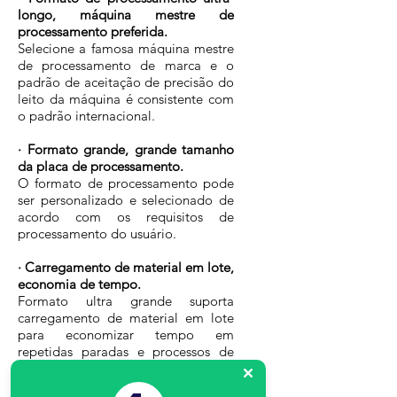
longo, máquina mestre de
processamento preferida.
Selecione a famosa máquina mestre
de processamento de marca e o
padrão de aceitação de precisão do
leito da máquina é consistente com
o padrão internacional.
· Formato grande, grande tamanho
da placa de processamento.
O formato de processamento pode
ser personalizado e selecionado de
acordo com os requisitos de
processamento do usuário.
· Carregamento de material em lote,
economia de tempo.
Formato ultra grande suporta
carregamento de material em lote
para economizar tempo em
repetidas paradas e processos de
carregamento, melhorar a eficiência
em mais de 30%.