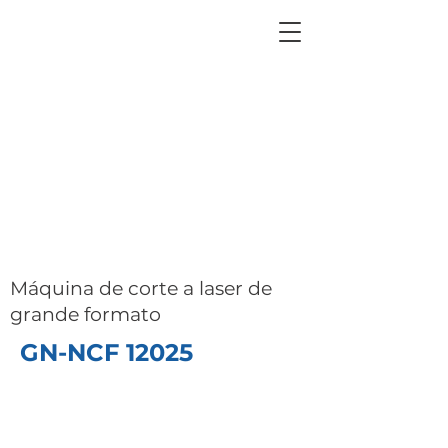
Máquina de corte a laser de
grande formato
GN-NCF 12025