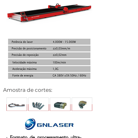
Amostra de cortes:
· Formato de processamento ultra-