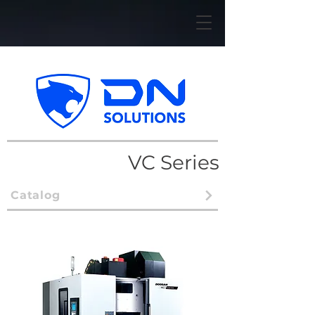
VC Series
Catalog