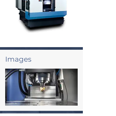
Images