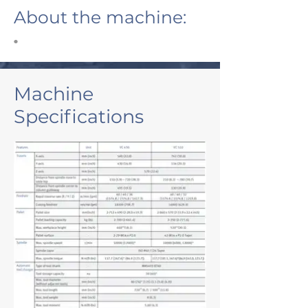
About the machine:
•
Machine
Specifications