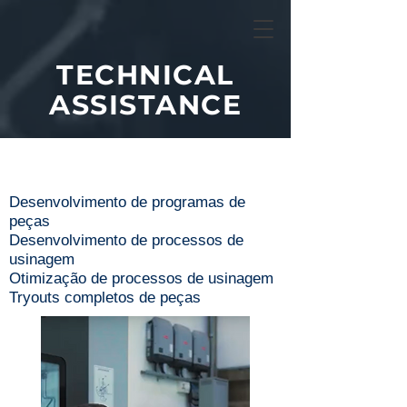
TECHNICAL
ASSISTANCE
Desenvolvimento de programas de
peças
Desenvolvimento de processos de
usinagem
Otimização de processos de usinagem
Tryouts completos de peças