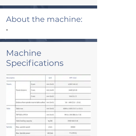
About the machine:
•
Machine
Specifications