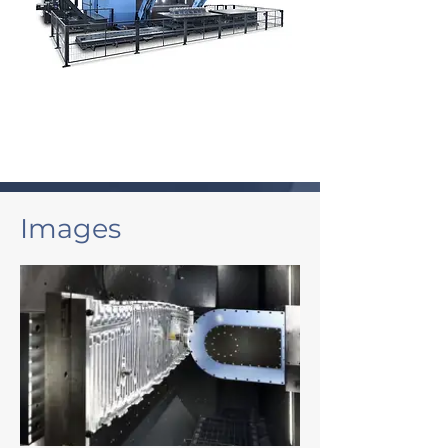
Images