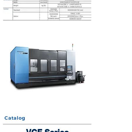
Catalog