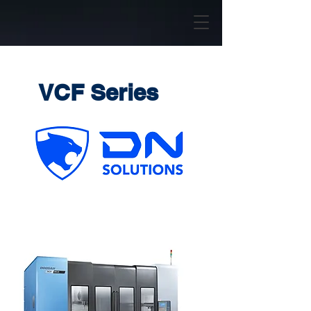
VCF Series