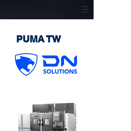
PUMA TW