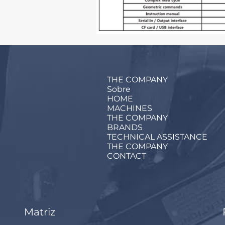
THE COMPANY
Sobre
HOME
MACHINES
THE COMPANY
BRANDS
TECHNICAL ASSISTANCE
THE COMPANY
CONTACT
Matriz