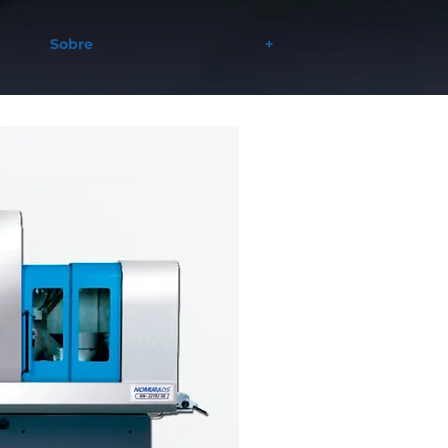
Sobre
+