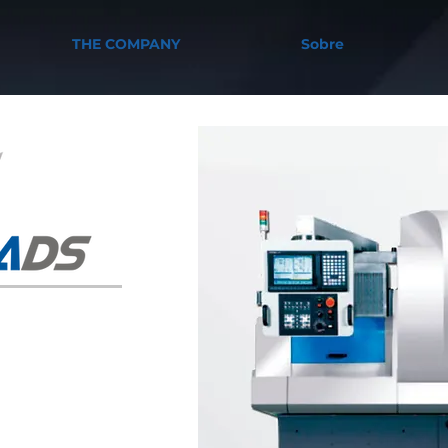
THE COMPANY
Sobre