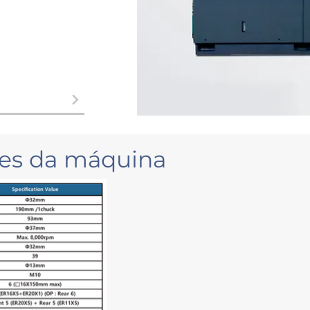
ões da máquina